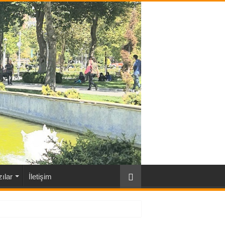
ılar
İletişim