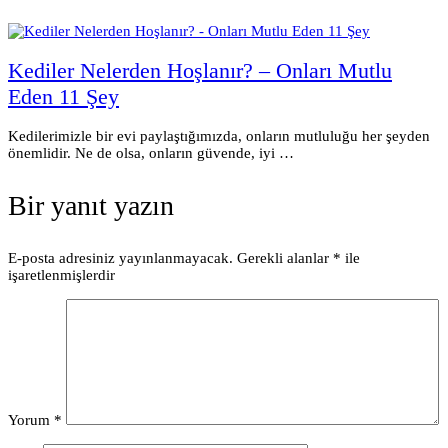
Kediler Nelerden Hoşlanır? – Onları Mutlu
Eden 11 Şey
Kedilerimizle bir evi paylaştığımızda, onların mutluluğu her şeyden
önemlidir. Ne de olsa, onların güvende, iyi …
Bir yanıt yazın
E-posta adresiniz yayınlanmayacak.
Gerekli alanlar
*
ile
işaretlenmişlerdir
Yorum
*