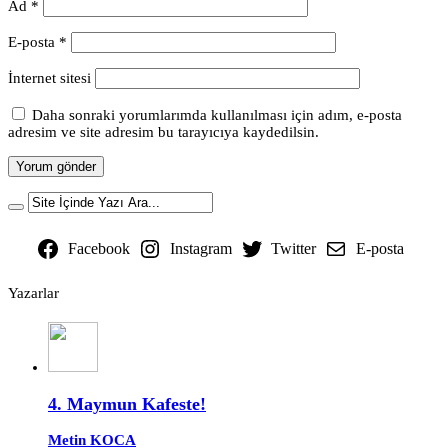
Ad
*
E-posta
*
İnternet sitesi
Daha sonraki yorumlarımda kullanılması için adım, e-posta
adresim ve site adresim bu tarayıcıya kaydedilsin.
Facebook
Instagram
Twitter
E-posta
Yazarlar
4. Maymun Kafeste!
Metin KOCA