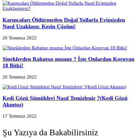
Karıncaları Öldürmeden Doğal Yollarla Evimizden
Nasıl Uzaklaşır. Kesin Çözüm!
26 Temmuz 2022
Sineklerden Rahatsız mısınız ? İşte Onlardan Koruyan
18 Bitki!
20 Temmuz 2022
Kedi Gözü Sümükleri Nasıl Temizlenir ?(Kedi Gözü
Akıntısı)
17 Temmuz 2022
Şu Yazıya da Bakabilirsiniz