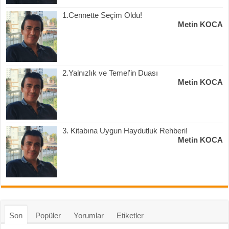
1.Cennette Seçim Oldu!
Metin KOCA
2.Yalnızlık ve Temel’in Duası
Metin KOCA
3. Kitabına Uygun Haydutluk Rehberi!
Metin KOCA
Son
Popüler
Yorumlar
Etiketler