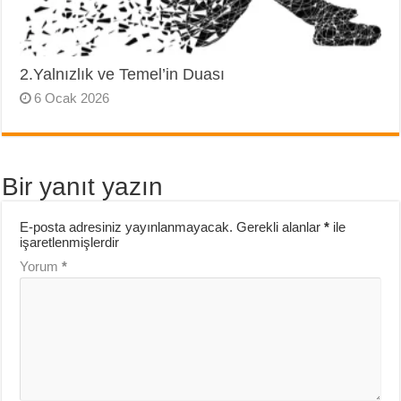
2.Yalnızlık ve Temel’in Duası
6 Ocak 2026
Bir yanıt yazın
E-posta adresiniz yayınlanmayacak.
Gerekli alanlar
*
ile
işaretlenmişlerdir
Yorum
*