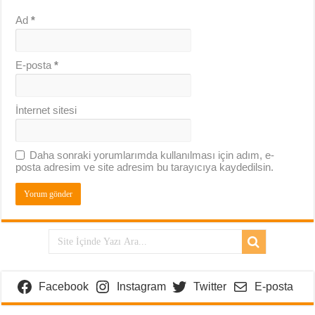
Ad
*
E-posta
*
İnternet sitesi
Daha sonraki yorumlarımda kullanılması için adım, e-
posta adresim ve site adresim bu tarayıcıya kaydedilsin.
Facebook
Instagram
Twitter
E-posta