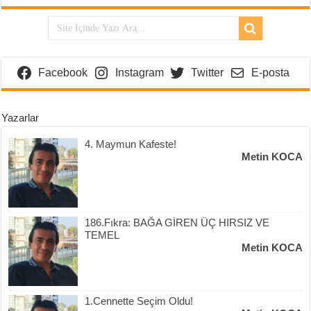
Facebook
Instagram
Twitter
E-posta
Yazarlar
4. Maymun Kafeste!
Metin KOCA
186.Fıkra: BAĞA GİREN ÜÇ HIRSIZ VE
TEMEL
Metin KOCA
1.Cennette Seçim Oldu!