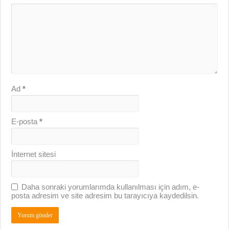
Ad
*
E-posta
*
İnternet sitesi
Daha sonraki yorumlarımda kullanılması için adım, e-
posta adresim ve site adresim bu tarayıcıya kaydedilsin.