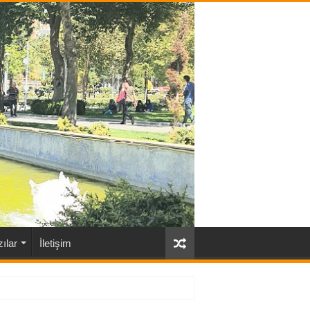
ılar
İletişim