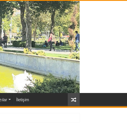
ılar
İletişim