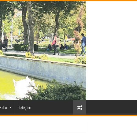
ılar
İletişim