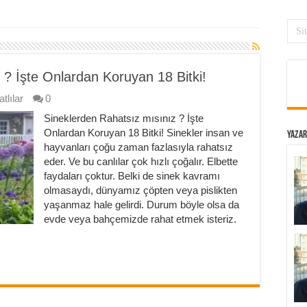
 ? İşte Onlardan Koruyan 18 Bitki!
tlılar
0
Sineklerden Rahatsız mısınız ? İşte
Onlardan Koruyan 18 Bitki! Sinekler insan ve
Yazar
hayvanları çoğu zaman fazlasıyla rahatsız
eder. Ve bu canlılar çok hızlı çoğalır. Elbette
faydaları çoktur. Belki de sinek kavramı
olmasaydı, dünyamız çöpten veya pislikten
yaşanmaz hale gelirdi. Durum böyle olsa da
evde veya bahçemizde rahat etmek isteriz.