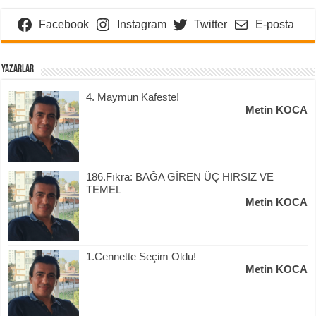
Facebook
Instagram
Twitter
E-posta
Yazarlar
4. Maymun Kafeste!
Metin KOCA
186.Fıkra: BAĞA GİREN ÜÇ HIRSIZ VE
TEMEL
Metin KOCA
1.Cennette Seçim Oldu!
Metin KOCA