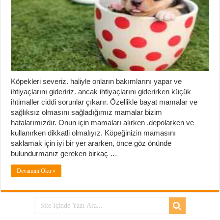
Köpekleri severiz. haliyle onların bakımlarını yapar ve
ihtiyaçlarını gideririz. ancak ihtiyaçlarını giderirken küçük
ihtimaller ciddi sorunlar çıkarır. Özellikle bayat mamalar ve
sağlıksız olmasını sağladığımız mamalar bizim
hatalarımızdır. Onun için mamaları alırken ,depolarken ve
kullanırken dikkatli olmalıyız. Köpeğinizin mamasını
saklamak için iyi bir yer ararken, önce göz önünde
bulundurmanız gereken birkaç …
Devamını Oku »