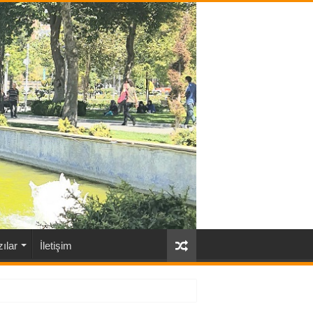
ılar
İletişim