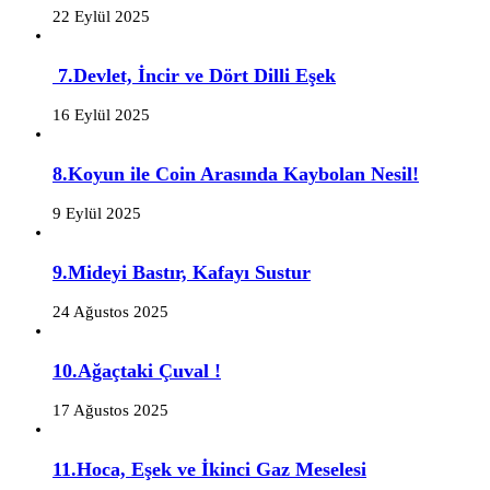
22 Eylül 2025
7.Devlet, İncir ve Dört Dilli Eşek
16 Eylül 2025
8.Koyun ile Coin Arasında Kaybolan Nesil!
9 Eylül 2025
9.Mideyi Bastır, Kafayı Sustur
24 Ağustos 2025
10.Ağaçtaki Çuval !
17 Ağustos 2025
11.Hoca, Eşek ve İkinci Gaz Meselesi